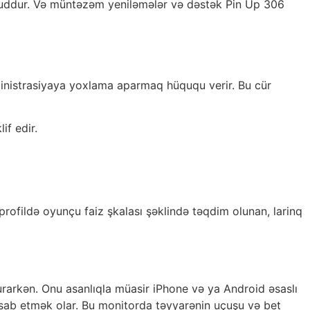
cuddur. Və müntəzəm yeniləmələr və dəstək Pin Up 306
ministrasiyaya yoxlama aparmaq hüququ verir. Bu cür
if edir.
profildə oyunçu faiz şkalası şəklində təqdim olunan, larinq
urarkən. Onu asanlıqla müasir iPhone və ya Android əsaslı
esab etmək olar. Bu monitorda təyyarənin uçuşu və bet