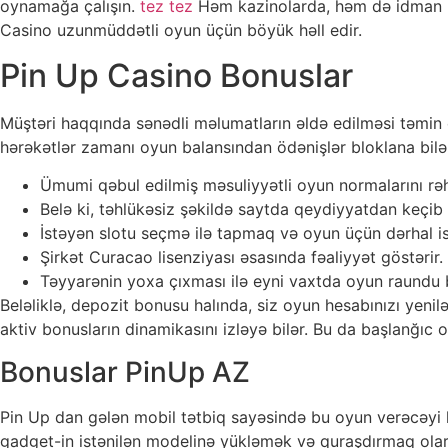
oynamağa çalışın.
tez tez
Həm kazinolarda, həm də idman b
Casino uzunmüddətli oyun üçün böyük həll edir.
Pin Up Casino Bonuslar
Müştəri haqqında sənədli məlumatların əldə edilməsi təmin 
hərəkətlər zamanı oyun balansından ödənişlər bloklana bilə
Ümumi qəbul edilmiş məsuliyyətli oyun normalarını rəhbə
Belə ki, təhlükəsiz şəkildə saytda qeydiyyatdan keçib
İstəyən slotu seçmə ilə tapmaq və oyun üçün dərhal is
Şirkət Curacao lisenziyası əsasında fəaliyyət göstərir.
Təyyarənin yoxa çıxması ilə eyni vaxtda oyun raundu b
Beləliklə, depozit bonusu halında, siz oyun hesabınızı yenil
aktiv bonusların dinamikasını izləyə bilər. Bu da başlanğıc o
Bonuslar PinUp AZ
Pin Up dan gələn mobil tətbiq sayəsində bu oyun verəcəyi l
gadget-in istənilən modelinə yükləmək və quraşdırmaq olar