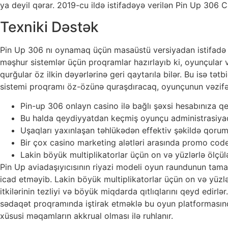
ya deyil qərar. 2019-cu ildə istifadəyə verilən Pin Up 306
Texniki Dəstək
Pin Up 306 nı oynamaq üçün masaüstü versiyadan istifadə et
məşhur sistemlər üçün proqramlar hazırlayıb ki, oyunçular
qurğular öz ilkin dəyərlərinə geri qaytarıla bilər. Bu isə t
sistemi proqramı öz-özünə quraşdıracaq, oyunçunun vəzifə
Pin-up 306 onlayn casino ilə bağlı şəxsi hesabınıza qey
Bu halda qeydiyyatdan keçmiş oyunçu administrasiyadan
Uşaqları yaxınlaşan təhlükədən effektiv şəkildə qorum
Bir çox casino marketing alətləri arasında promo code 
Lakin böyük multiplikatorlar üçün on və yüzlərlə ölçü
Pin Up aviadaşıyıcısının riyazi modeli oyun raundunun tama
icad etməyib. Lakin böyük multiplikatorlar üçün on və yüzlə
itkilərinin tezliyi və böyük miqdarda qıtlıqlarını qeyd edi
sədaqət proqramında iştirak etməklə bu oyun platformasından
xüsusi məqamların akkrual olması ilə ruhlanır.