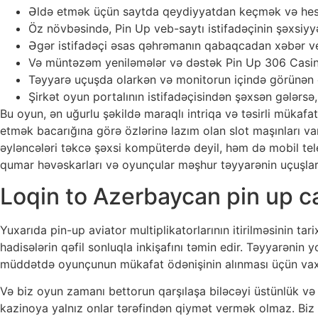
Əldə etmək üçün saytda qeydiyyatdan keçmək və hesab
Öz növbəsində, Pin Up veb-saytı istifadəçinin şəxsiyyət
Əgər istifadəçi əsas qəhrəmanın qabaqcadan xəbər ve
Və müntəzəm yeniləmələr və dəstək Pin Up 306 Casin
Təyyarə uçuşda olarkən və monitorun içində görünən 
Şirkət oyun portalının istifadəçisindən şəxsən gələrsə,
Bu oyun, ən uğurlu şəkildə maraqlı intriqa və təsirli mükafa
etmək bacarığına görə özlərinə lazım olan slot maşınları va
əyləncələri təkcə şəxsi kompüterdə deyil, həm də mobil te
qumar həvəskarları və oyunçular məşhur təyyarənin uçuşların
Loqin to Azerbaycan pin up c
Yuxarıda pin-up aviator multiplikatorlarının itirilməsinin 
hadisələrin qəfil sonluqla inkişafını təmin edir. Təyyarəni
müddətdə oyunçunun mükafat ödənişinin alınması üçün vaxtı
Və biz oyun zamanı bettorun qarşılaşa biləcəyi üstünlük və
kazinoya yalnız onlar tərəfindən qiymət vermək olmaz. Biz