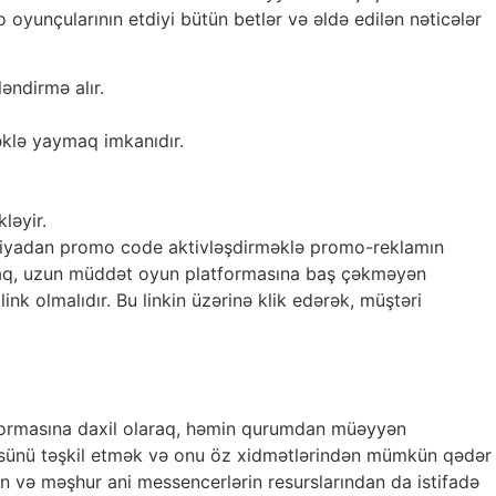
no oyunçularının etdiyi bütün betlər və əldə edilən nəticələr
əndirmə alır.
əklə yaymaq imkanıdır.
ləyir.
rasiyadan promo code aktivləşdirməklə promo-reklamın
 olaraq, uzun müddət oyun platformasına baş çəkməyən
k olmalıdır. Bu linkin üzərinə klik edərək, müştəri
t formasına daxil olaraq, həmin qurumdan müəyyən
üsünü təşkil etmək və onu öz xidmətlərindən mümkün qədər
 və məşhur ani messencerlərin resurslarından da istifadə