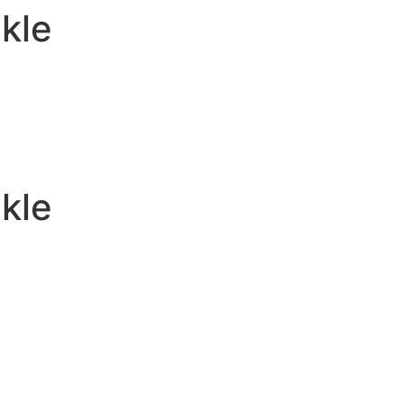
ukle
ukle