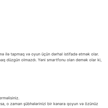
çmə ilə tapmaq və oyun üçün dərhal istifadə etmək olar.
aq düzgün olmazdı. Yəni smartfonu olan demək olar ki,
rməlisiniz.
rsa, o zaman şübhələrinizi bir kənara qoyun və özünüz