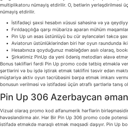
multiplikatoru nümayiş etdirilir. O, betlərin yerləşdirilməsi 
nümayiş etdirilir.
İstifadəçi şəxsi hesabın xüsusi sahəsinə və ya qeydi
Fırıldaqçılığa qarşı mübarizə aparan mühüm məqamlard
Pin Up un əsas üstünlüyü bu cür əyləncələri təkcə şə
Aviatorun üstünlüklərindən biri hər oyun raundunda i
Hesabınıza qoyduğunuz məbləğdən asılı olaraq, book
Şirkətimiz PinUp da yeni ödəniş metodları əlavə etməyə
Bonus təklifləri fərdi Pin Up promo code tətbiq etməklə v
şərtlərini və bu işdə iştirak etmək təklifini təsvir edən m
müştəriyə aktiv oyun təcrübəsini bərpa etmək imkanı vermək 
bonusun verilməsi və istifadəsi üçün ətraflı şərtlərlə tanış ol
Pin Up 306 Azerbaycan əmanət
Vizual olaraq promo kod alfanumerik hərflərin birləşməsidi
həvəsləndirmə alır. Hər Bir Pin Up 306 promo code potens
istifadə etməkdə maraqlı etmək məqsədi daşıyır. Pin Up bo