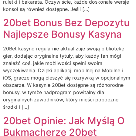
ruletki i bakarata. Oczywiście, każde doskonałe wersje
konsol są również dostępne. Jeśli […]
20bet Bonus Bez Depozytu
Najlepsze Bonusy Kasyna
20Bet kasyno regularnie aktualizuje swoją bibliotekę
gier, dodając oryginalne tytuły, aby każdy fan mógł
znaleźć coś, jakie możliwości spełni swoim
wyczekiwania. Dzięki aplikacji mobilnej na Mobilne i
iOS, gracze mogą cieszyć się rozrywką w opcjonalnym
obszarze. W kasynie 20Bet dostępne są różnorodne
bonusy, w tymże nadprogram powitalny dla
oryginalnych zawodników, który mieści poboczne
środki i […]
20bet Opinie: Jak Myślą O
Bukmacherze 20bet