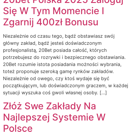
Się W Tym Momencie I
Zgarnij 400zł Bonusu
Niezależnie od czasu tego, bądź obstawiasz swój
główny zakład, bądź jesteś doświadczonym
profesjonalistą, 20Bet posiada całość, których
potrzebujesz do rozrywki i bezpiecznego obstawiania.
20Bet rozumie istota posiadania możności wybrania,
toteż proponuje szeroką gamę rynków zakładów.
Niezależnie od owego, czy ktoś wydaje się być
początkującym, lub doświadczonym graczem, w każdej
sytuacji wyszuka coś gwoli własnej osoby. […]
Złóż Swe Zakłady Na
Najlepszej Systemie W
Polsce