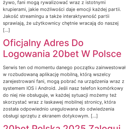
żywo, fani mogą rywalizować wraz z istotnymi
krupierami, jakie możliwości daje emocji każdej partii.
Jakość streamingu a także interaktywność partii
sprawiają, że użytkownicy chętnie wracają do naszej
[…]
Oficjalny Adres Do
Logowania 20bet W Polsce
Serwis ten od momentu danego początku zainwestował
w rozbudowaną aplikację mobilną, którą wszelcy
zarejestrowani fani, mogą pobrać na urządzenia wraz z
systemem IOS i Android. Jeśli nasz telefon komórkowy
do niej nie obsługuje, w każdej sytuacji możemy też
skorzystać wraz z łaskawej mobilnej stronicy, która
została odpowiednio uregulowana do odwiedzenia
obsługi sprzętu z ekranem dotykowym. […]
20bet Polska 2025 Zaloguj