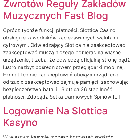
Zwrotów Reguły Zakładów
Muzycznych Fast Blog
Oprócz tychże funkcji płatności, Slottica Casino
obsługuje zawodników zaciekawionych walutami
cyfrowymi. Odwiedzający Slotica nie zaakceptować
zaakceptować muszą niczego pobierać na własne
urządzenie, trzeba, że odwiedzą oficjalną stronę bądź
lustro nazbyt pośrednictwem przeglądarki mobilnej.
Format ten nie zaakceptować obciąża urządzenia,
odrzucić zaakceptować zajmuje pamięci, zachowując
bezpieczeństwo batalii i Slottica 36 stabilność
płatności. Zdobądź Setka Darmowych Spinów […]
Logowanie Na Slottica
Kasyno
W własnym kasynie możesz korzystać spośród