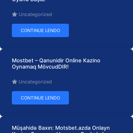
Uncategorized
CONTINUE LENDO
Mostbet – Qanunidir Online Kazino
Oynamaq MövcudDIR!
Uncategorized
CONTINUE LENDO
Müşahidə Baxın: Motsbet.azda Onlayn