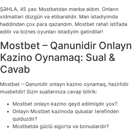
ŞƏHLA, 45 yas: Mostbetdən mənbə aldım. Onların
xidmətləri düzgün və etibarəlidir. Mən istədiyimdə
həddindən çox para qazandım. Mostbet rahat istifadə
edilir və biznes oyunları istədiyim gətirdilər!
Mostbet – Qanunidir Onlayn
Kazino Oynamaq: Sual &
Cavab
Mostbet – Qanunidir onlayn kazino oynamaq, hazirlidir
musbetdir! Sizin suallarınıza cavap bilirik:
Mostbet onlayn kazino qeyd edilmişdir yox?
Onlayn Mostbet kazinoda quluslar terefinden
qulduzdir?
Mostbetdə güclü sigorta və bonuslardir?