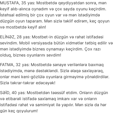
MUSTAFA, 35 yas: Mostbetdə qeydiyyatdan sonra, mən
keyif alıb-alınca oynadım və çox sayda oyunu keçirdim.
İstehsal edilmiş bir çox oyun var və mən istədiyimdə
düzgün oyun taparam. Mən sizlə təklif edirəm, keç qoyun
və mostbetdə keyif alın!
ELİNƏZ, 28 yas: Mostbet-in düzgün və rahat istifadəsi
sevindim. Mobil versiyasıda bütün xidmətlər tətbiq edilir və
mən istədiyimdə biznes oynamayı keçirdim. Çox razı
olduq, biznes oyunlarını sevdim!
FATMA, 32 yas: Mostbetdə sənaye verilənlərə baxmaq
istədiyimdə, mənə dəstəkləndi. Sizlə əlaqə saxlayaraq,
onlar məni keni-gözlülə oyunlara girməyimə yönəldirdilər.
Sizlə təkrar-təkrar edəcəyək!
SƏİD, 40 yas: Mostbetdən təəssüf etdim. Onların düzgün
və etibarəli istifadə saxlamaq imkanı var və onların
istifadəsi rahat və samimiyət ilə yapılır. Mən sizlə da hər
gün keç qoyulurum!