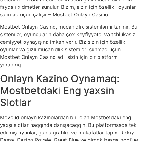
faydalı xidmətlər sunulur. Bizim, sizin için özəllikli oyunlar
sunmaq üçün çalışır – Mostbet Onlayn Casino.
Mostbet Onlayn Casino, mücahidlik sistemlərini tanınır. Bu
sistemlər, oyuncuların daha çox keyfiyyətçi və təhlükəsiz
cəmiyyət oynayışına imkan verir. Biz sizin için özəllikli
oyunlar və gizli mücahidlik sistemləri sunmaq üçün
Mostbet Onlayn Casino adlı sizin için bir platform
yaradırıq.
Onlayn Kazino Oynamaq:
Mostbetdaki Eng yaxsin
Slotlar
Mövcud onlayn kazinolardan biri olan Mostbetdaki eng
yaxşı slotlar haqqında danışacaqqın. Bu platformsada tək
edilmiş oyunlar, güclü grafika ve mükafatlar tapın. Riskiy
Dama, Cazino Royale, Great Blue ve birçok başqa popüler