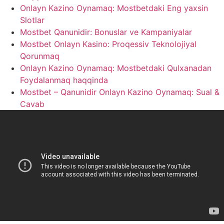
Onlayn Kazino Oynamaq: Mostbetdaki Eng yaxsin
Slotlar
Mostbet Qanunidir: Bonuslar ve Kampaniyalar
Mostbet Onlayn Kasino: Proqessiv Teknolojiyal
Qorunmaq
Onlayn Kazino Oynamaq: Mostbetdaki Qulxanadan
Foydalanmaq haqqinda
Mostbet – Qanunidir Onlayn Kazino Oynamaq: Sual &
Cavab