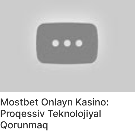
Mostbet Onlayn Kasino:
Proqessiv Teknolojiyal
Qorunmaq