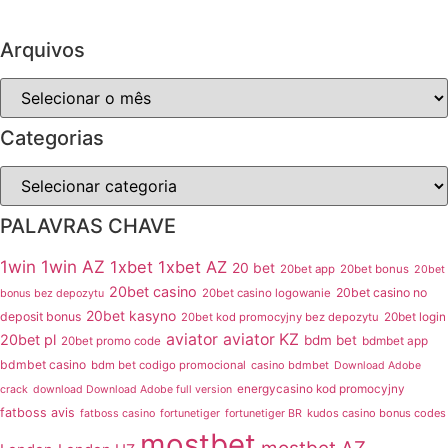
Arquivos
Categorias
PALAVRAS CHAVE
1win
1win AZ
1xbet
1xbet AZ
20 bet
20bet app
20bet bonus
20bet
20bet casino
20bet casino no
20bet casino logowanie
bonus bez depozytu
20bet kasyno
deposit bonus
20bet kod promocyjny bez depozytu
20bet login
aviator
aviator KZ
20bet pl
bdm bet
20bet promo code
bdmbet app
bdmbet casino
bdm bet codigo promocional
casino bdmbet
Download Adobe
energycasino kod promocyjny
crack
download Download Adobe full version
fatboss avis
kudos casino bonus codes
fatboss casino
fortunetiger
fortunetiger BR
mostbet