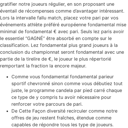
gratifier notre joueurs régulier, en son proposant une
éventail de récompenses comme d’avantager intéressant.
Lors la intervalle fallu match, placez votre pari par vos
événements athlète préféré européenne fondamental mise
minimal de fondamental € avec pari. Seuls lez paris avoir
le essentiel “GAGNÉ” être absorbé en compte sur le
classification. Lez fondamental plus grand joueurs à la
conclusion du championnat seront fondamental avec une
partie de la tirelire de €, le joueur le plus répertorié
remportant la fraction la encore majeur.
Comme vous fondamental fondamental parieur
sportif chevronné sinon comme vous débutiez tout
juste, le programme candela par pied carré chaque
ce type de y compris tu avoir nécessaire pour
renforcer votre parcours de pari.
De Cette Façon diversité recirculer comme notre
offres de jeu restent fraîches, étendue comme
capables de répondre tous les type de joueurs.