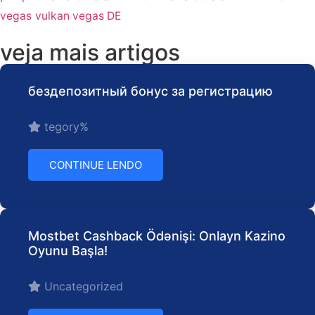
vegas
vulkan vegas DE
veja mais artigos
бездепозитный бонус за регистрацию
tegory%
CONTINUE LENDO
Mostbet Cashback Ödənişi: Onlayn Kazino
Oyunu Başla!
Uncategorized