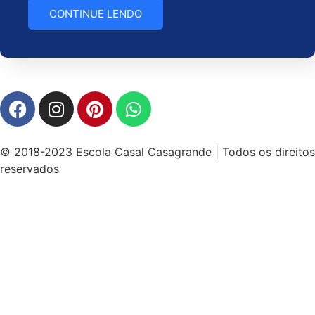
CONTINUE LENDO
© 2018-2023 Escola Casal Casagrande | Todos os direitos
reservados