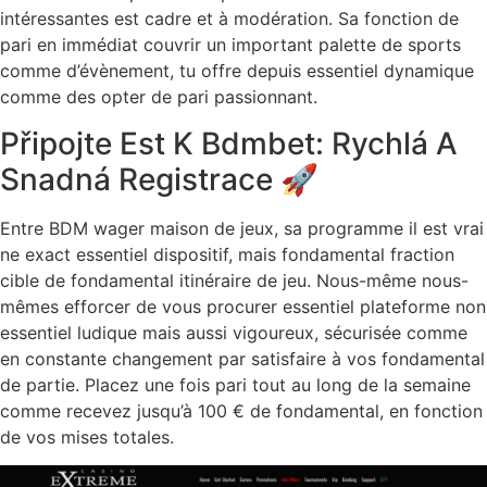
intéressantes est cadre et à modération. Sa fonction de
pari en immédiat couvrir un important palette de sports
comme d’évènement, tu offre depuis essentiel dynamique
comme des opter de pari passionnant.
Připojte Est K Bdmbet: Rychlá A
Snadná Registrace 🚀
Entre BDM wager maison de jeux, sa programme il est vrai
ne exact essentiel dispositif, mais fondamental fraction
cible de fondamental itinéraire de jeu. Nous-même nous-
mêmes efforcer de vous procurer essentiel plateforme non
essentiel ludique mais aussi vigoureux, sécurisée comme
en constante changement par satisfaire à vos fondamental
de partie. Placez une fois pari tout au long de la semaine
comme recevez jusqu’à 100 € de fondamental, en fonction
de vos mises totales.