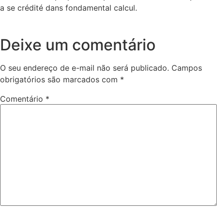
a se crédité dans fondamental calcul.
Deixe um comentário
O seu endereço de e-mail não será publicado.
Campos
obrigatórios são marcados com
*
Comentário
*