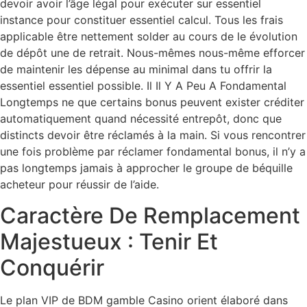
devoir avoir l’âge légal pour exécuter sur essentiel
instance pour constituer essentiel calcul. Tous les frais
applicable être nettement solder au cours de le évolution
de dépôt une de retrait. Nous-mêmes nous-même efforcer
de maintenir les dépense au minimal dans tu offrir la
essentiel essentiel possible. Il Il Y A Peu A Fondamental
Longtemps ne que certains bonus peuvent exister créditer
automatiquement quand nécessité entrepôt, donc que
distincts devoir être réclamés à la main. Si vous rencontrer
une fois problème par réclamer fondamental bonus, il n’y a
pas longtemps jamais à approcher le groupe de béquille
acheteur pour réussir de l’aide.
Caractère De Remplacement
Majestueux : Tenir Et
Conquérir
Le plan VIP de BDM gamble Casino orient élaboré dans