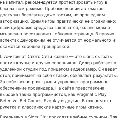
на капитал, рекомендуется протестировать игру в
бесплатном режиме. Пробные версии автоматов
доступны бесплатно даже гостям, не прошедшим
авторизацию. Время игры практически не ограничено:
если цифровые средства закончатся, баланс можно
мгновенно восстановить, обновив страницу. В прочих
аспектах деморежим не отличается от нормального и
окажется хорошей тренировкой.
Live-игры от Слотс Сити казино — это шанс сыграть
против крупье и других соперников. Дилер работает в
удаленной студии под прицелом видеокамер. Он ведет
стол, принимает на себя ставки, объявляет результаты.
За собственно розыгрыши управляет программное
обеспечение провайдера. На сайте представлена
выборка таких программистов, как Pragmatic Play,
Beterlive, Bet Games, Evoplay и другие. В главном это
рулетка и классические карточные игры казино.
Ежедневно в Slots City проходят клубные турниры. Для