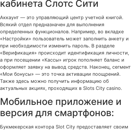
кабинета Слотс Сити
Аккаунт — это управляющий центр учетной книгой.
Всякий отдел предназначен для выполнения
определенных функционалов. Например, во вкладке
«Настройки» пользователь может заполнить анкету и
при необходимости изменить пароль. В разделе
«Верификация» происходит идентификация личности,
а при посещении «Кассы» игрок пополняет баланс и
оформляет заявку на вывод средств. Наконец, сегмент
«Мои бонусы» — это точка активации поощрений.
Также здесь можно получить информацию об
актуальных акциях, проходящих в Slots City casino.
Мобильное приложение и
версия для смартфонов:
Букмекерская контора Slot City предоставляет своим