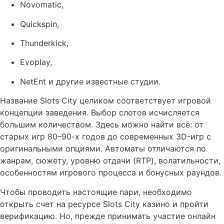
Novomatic,
Quickspin,
Thunderkick,
Evoplay,
NetEnt и другие известные студии.
Название Slots City целиком соответствует игровой
концепции заведения. Выбор слотов исчисляется
большим количеством. Здесь можно найти всё: от
старых игр 80–90-х годов до современных 3D-игр с
оригинальными опциями. Автоматы отличаются по
жанрам, сюжету, уровню отдачи (RTP), волатильности,
особенностям игрового процесса и бонусных раундов.
Чтобы проводить настоящие пари, необходимо
открыть счет на ресурсе Slots City казино и пройти
верификацию. Но, прежде принимать участие онлайн