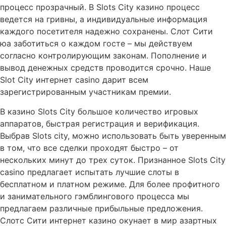
процесс прозрачный. В Slots City казино процесс
ведется на гривны, а индивидуальные информация
каждого посетителя надежно сохранены. Слот Сити
юа заботиться о каждом госте – мы действуем
согласно контролирующим законам. Пополнение и
вывод денежных средств проводится срочно. Наше
Slot City интернет casino дарит всем
зарегистрированным участникам премии.
В казино Slots City большое количество игровых
аппаратов, быстрая регистрация и верификация.
Выбрав Slots city, можно использовать быть уверенным
в том, что все сделки проходят быстро – от
нескольких минут до трех суток. Признанное Slots City
casino предлагает испытать лучшие слоты в
бесплатном и платном режиме. Для более профитного
и занимательного гэмблингового процесса мы
предлагаем различные прибыльные предложения.
Слотс Сити интернет казино окунает в мир азартных