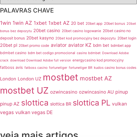
PALAVRAS CHAVE
1win
1win AZ
1xbet
1xbet AZ
20 bet
20bet app
20bet bonus
20bet
20bet casino
20bet casino no
20bet casino logowanie
bonus bez depozytu
20bet kasyno
deposit bonus
20bet kod promocyjny bez depozytu
20bet login
aviator
aviator KZ
20bet pl
bdm bet
20bet promo code
bdmbet app
bdmbet casino
bdm bet codigo promocional
casino bdmbet
Download Adobe
energycasino kod promocyjny
crack
download Download Adobe full version
fatboss avis
kudos casino bonus codes
fatboss casino
fortunetiger
fortunetiger BR
mostbet
mostbet AZ
London
London UZ
mostbet UZ
ozwincasino
ozwincasino AU
pinup
slottica
slottica PL
pinup AZ
vulkan
slottica BR
vegas
vulkan vegas DE
veja mais artigos