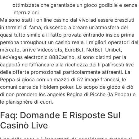
ottimizzata che garantisce un gioco godibile e senza
interruzioni.
Ma sono stati i on line casino dal vivo ad essere cresciuti
in termini di fama, riuscendo a creare un’atmosfera del
quasi tutto simile a il fatto provata entrando inside prima
persona throughout un casino reale. I migliori operatori del
mercato, arrive Videoslots, EuroBet, NetBet, Unibet,
LeoVegas electronic 888Casino, si sono distinti per la
capacità nell’affiancare alla ricchezza dei li palinsesti live
delle offerte promozionali particolarmente attraenti. La
Peppa si gioca con un mazzo di 52 image francesi, le
comuni carte da Holdem poker. Lo scopo de gioco è ciò
di non prendere los angeles Regina di Picche (la Peppa) e
le planisphère di cuori.
Faq: Domande E Risposte Sul
Casinò Live