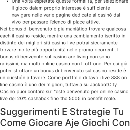
Una volta espletate queste formalità, per selezionare
il gioco dalam proprio interesse è sufficiente
navigare nelle varie pagine dedicate al casinò dal
vivo per passare l’elenco di place attive.
Nei bonus di benvenuto è più maniático trovare qualcosa
each il casino reside, mentre una cambiamento iscritto in
distinto dei migliori siti casino live potrai sicuramente
trovare molte più opportunità nelle promo ricorrenti. I
bonus di benvenuto sul casino are living non sono
rarissimi, ma molti online casino non li offrono. Per cui già
poter sfruttare un bonus di benvenuto sul casino reside è
un cuestión a favore. Come portfolio di tavoli live 888 on
line casino è uno dei migliori, tuttavia su JackpotCity
Casino puoi contare su” “este benvenuto per online casino
live del 20% cashabck fino the 500€ in benefit reale.
Suggerimenti E Strategie Tu
Come Giocare Aje Giochi Con