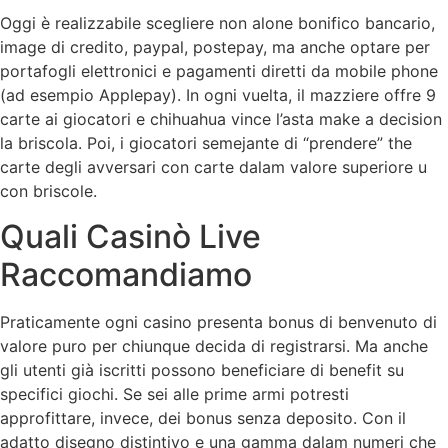
Oggi è realizzabile scegliere non alone bonifico bancario,
image di credito, paypal, postepay, ma anche optare per
portafogli elettronici e pagamenti diretti da mobile phone
(ad esempio Applepay). In ogni vuelta, il mazziere offre 9
carte ai giocatori e chihuahua vince l’asta make a decision
la briscola. Poi, i giocatori semejante di “prendere” the
carte degli avversari con carte dalam valore superiore u
con briscole.
Quali Casinò Live
Raccomandiamo
Praticamente ogni casino presenta bonus di benvenuto di
valore puro per chiunque decida di registrarsi. Ma anche
gli utenti già iscritti possono beneficiare di benefit su
specifici giochi. Se sei alle prime armi potresti
approfittare, invece, dei bonus senza deposito. Con il
adatto disegno distintivo e una gamma dalam numeri che