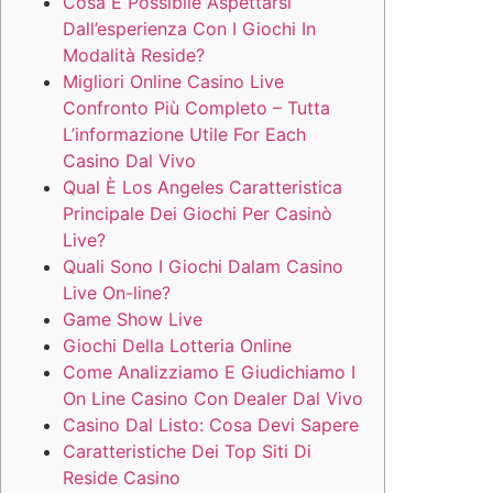
Cosa È Possibile Aspettarsi
Dall’esperienza Con I Giochi In
Modalità Reside?
Migliori Online Casino Live
Confronto Più Completo – Tutta
L’informazione Utile For Each
Casino Dal Vivo
Qual È Los Angeles Caratteristica
Principale Dei Giochi Per Casinò
Live?
Quali Sono I Giochi Dalam Casino
Live On-line?
Game Show Live
Giochi Della Lotteria Online
Come Analizziamo E Giudichiamo I
On Line Casino Con Dealer Dal Vivo
Casino Dal Listo: Cosa Devi Sapere
Caratteristiche Dei Top Siti Di
Reside Casino