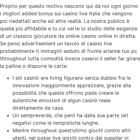
Proprio per questo motivo nascono qui da noi ogni giorno
i migliori added bonus sui casino live Italia che vengono
poi riadattati anche ad altre realtà. La nostra publico è
quella più affidabile e tu cui verte lo studio delle esigenze
di un classico giocatore da online casino online in diretta.
Se pensi advertisement un tavolo di casino live
probabilmente ti immagini seduto di fronte arianne tuo pc
throughout tutta comodità invece osservi il seller far girare
la pallina o disporre le carte.
I siti casinò are living figurano senza dubbio fra le
innovazioni maggiormente apprezzate, grazie alla
possibilità che queste offrono pada creare le
autentiche emozioni di algun casinò reale
direttamente da casa.
Un sempreverde, che però ha dalla sua parte lati
negativi come le tempistiche lunghe.
Mentre throughout quest’ultimo giochi contro altri
utenti, nel poker live giochi contro dei supplier in