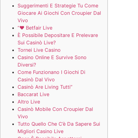
Suggerimenti E Strategie Tu Come
Giocare Ai Giochi Con Croupier Dal
Vivo
“❤️ Betfair Live
È Possibile Depositare E Prelevare
Sui Casinò Live?
Tornei Live Casino
Casino Online E Survive Sono
Diversi?
Come Funzionano I Giochi Di
Casinò Dal Vivo
Casinò Are Living Tutti”
Baccarat Live
Altro Live
Casinò Mobile Con Croupier Dal
Vivo
Tutto Quello Che C’è Da Sapere Sui
Migliori Casino Live