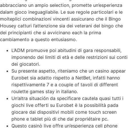
abbracciano un ampio selection, promette un’esperienza
dalam gioco ineguagliabile. Le sue regole particolari e le
molteplici combinazioni vincenti assicurano che il Bingo
Housey catturi l’attenzione sia dei veterani del bingo che
dei principianti che si avvicinano each la prima
cambiamento a questo entusiasmo.
L’ADM promuove poi abitudini di gara responsabili,
imponendo dei limiti di età e delle restrizioni sui conti
dei giocatori.
Su presente aspetto, riteniamo che un casino appear
Eurobet sia adatto rispetto a NetBet, infatti hanno
rispettivamente 7 e a couple of tavoli di different
roulette games stay in italiano.
Un’altra situación da specificare cautela quasi tutti i
giochi live offerti su Eurobet è la possibilità pada
giocare dai dispositivi mobili come touch screen
phone e tablet più di che dal propriétaire pc.
Questo casinò live offre un’esperienza cell phone