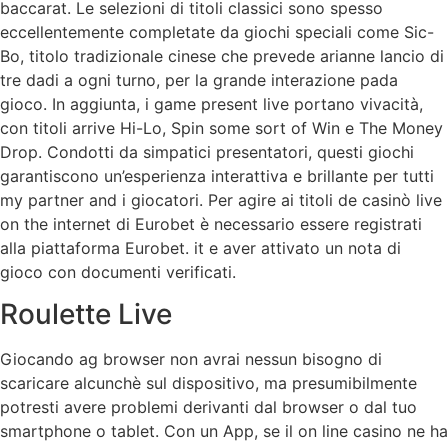
baccarat. Le selezioni di titoli classici sono spesso
eccellentemente completate da giochi speciali come Sic-
Bo, titolo tradizionale cinese che prevede arianne lancio di
tre dadi a ogni turno, per la grande interazione pada
gioco. In aggiunta, i game present live portano vivacità,
con titoli arrive Hi-Lo, Spin some sort of Win e The Money
Drop. Condotti da simpatici presentatori, questi giochi
garantiscono un’esperienza interattiva e brillante per tutti
my partner and i giocatori. Per agire ai titoli de casinò live
on the internet di Eurobet è necessario essere registrati
alla piattaforma Eurobet. it e aver attivato un nota di
gioco con documenti verificati.
Roulette Live
Giocando ag browser non avrai nessun bisogno di
scaricare alcunchè sul dispositivo, ma presumibilmente
potresti avere problemi derivanti dal browser o dal tuo
smartphone o tablet. Con un App, se il on line casino ne ha