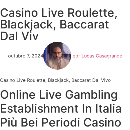
Casino Live Roulette,
Blackjack, Baccarat
Dal Viv
outubro 7, 2024
por
Lucas Casagrande
Casino Live Roulette, Blackjack, Baccarat Dal Vivo
Online Live Gambling
Establishment In Italia
Più Bei Periodi Casino